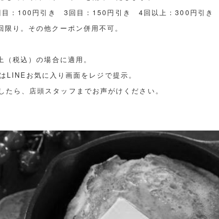
回目：100円引き 3回目：150円引き 4回以上：300円引き
1回限り。その他クーポン併用不可。
以上（税込）の場合に適用。
またはLINEお気に入り画面をレジで提示。
したら、店頭スタッフまでお声がけください。