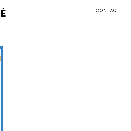
CONTACT