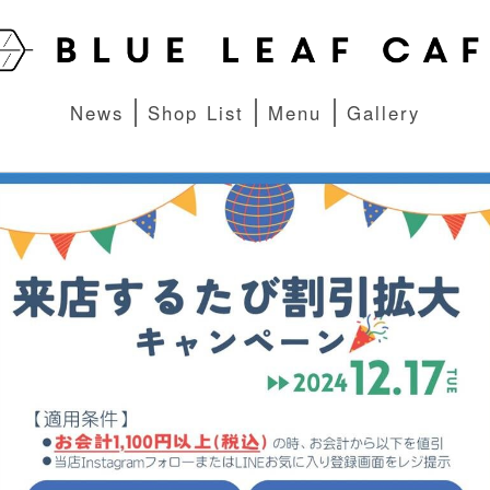
News
Shop List
Menu
Gallery